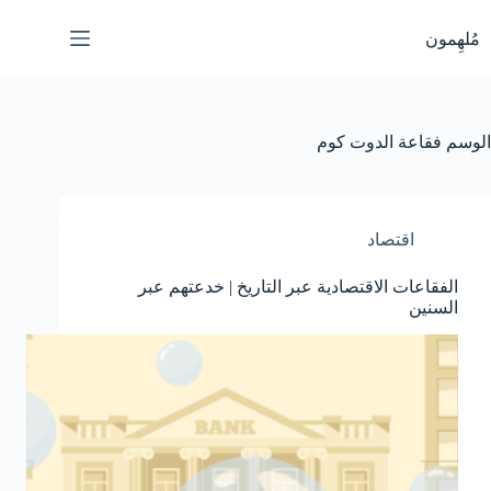
لتجاوز
لى
مُلهِمون
لمحتوى
الوسم
فقاعة الدوت كوم
اقتصاد
الفقاعات الاقتصادية عبر التاريخ | خدعتهم عبر
السنين