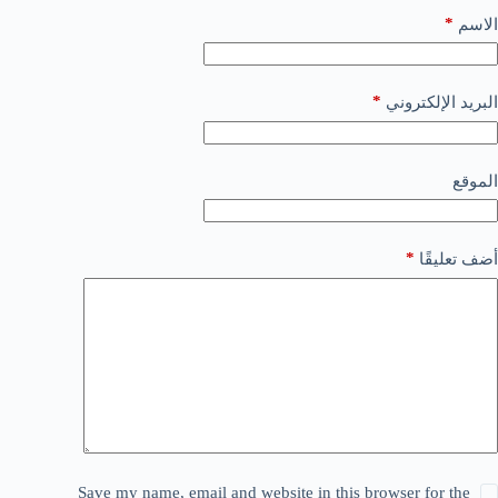
*
الاسم
*
البريد الإلكتروني
الموقع
*
أضف تعليقًا
Save my name, email and website in this browser for the