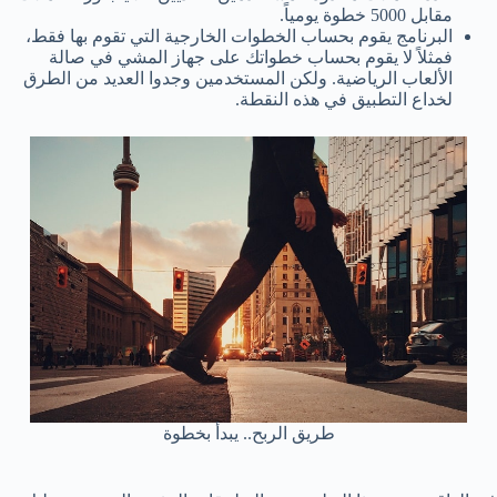
مقابل 5000 خطوة يومياً.
البرنامج يقوم بحساب الخطوات الخارجية التي تقوم بها فقط،
فمثلاً لا يقوم بحساب خطواتك على جهاز المشي في صالة
الألعاب الرياضية. ولكن المستخدمين وجدوا العديد من الطرق
لخداع التطبيق في هذه النقطة.
طريق الربح.. يبدأ بخطوة