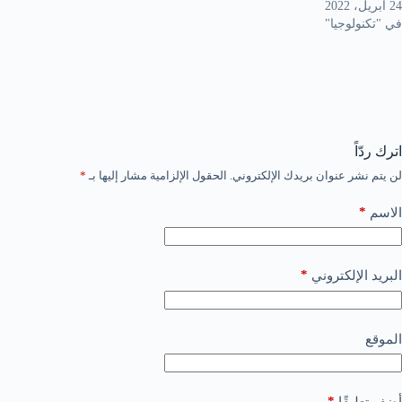
24 أبريل، 2022
في "تكنولوجيا"
اترك ردّاً
لن يتم نشر عنوان بريدك الإلكتروني.
الحقول الإلزامية مشار إليها بـ
*
*
الاسم
*
البريد الإلكتروني
الموقع
*