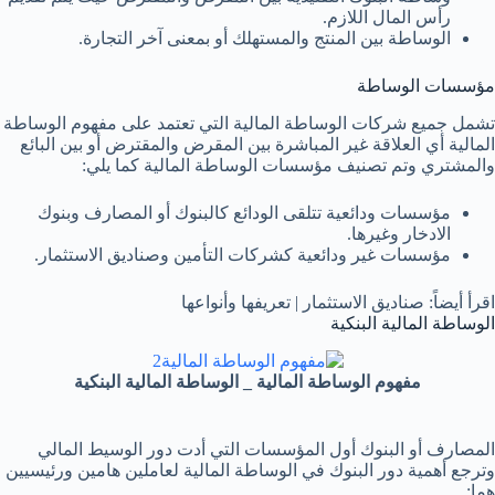
رأس المال اللازم.
الوساطة بين المنتج والمستهلك أو بمعنى آخر التجارة.
مؤسسات الوساطة
تشمل جميع شركات الوساطة المالية التي تعتمد على مفهوم الوساطة
المالية أي العلاقة غير المباشرة بين المقرض والمقترض أو بين البائع
والمشتري وتم تصنيف مؤسسات الوساطة المالية كما يلي:
مؤسسات ودائعية تتلقى الودائع كالبنوك أو المصارف وبنوك
الادخار وغيرها.
مؤسسات غير ودائعية كشركات التأمين وصناديق الاستثمار.
اقرأ أيضاً: صناديق الاستثمار | تعريفها وأنواعها
الوساطة المالية البنكية
مفهوم الوساطة المالية _ الوساطة المالية البنكية
المصارف أو البنوك أول المؤسسات التي أدت دور الوسيط المالي
وترجع أهمية دور البنوك في الوساطة المالية لعاملين هامين ورئيسيين
هما: