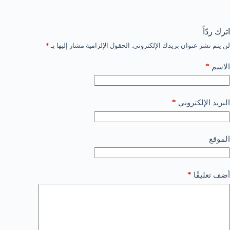
اترك ردّاً
لن يتم نشر عنوان بريدك الإلكتروني.
الحقول الإلزامية مشار إليها بـ
*
*
الاسم
*
البريد الإلكتروني
الموقع
*
أضف تعليقًا