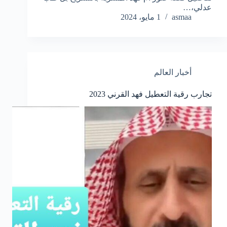
عدلي،…
asmaa
1 مايو، 2024
أخبار العالم
تجارب رقية التعطيل فهد القرني 2023