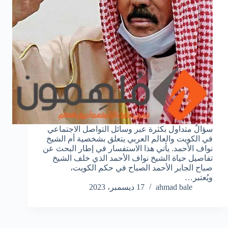
سؤالٌ متداول بكثرة عبر وسائل التواصل الاجتماعي
في الكويت والعالم العربي يتعلق بشخصية أم الشيخ
نواف الأحمد. يأتي هذا الاستفسار في إطار البحث عن
تفاصيل حياة الشيخ نواف الأحمد الذي خلف الشيخ
صباح الجابر الأحمد الصباح في حكم الكويت،
ويُعتبر…
ahmad bale
17 ديسمبر، 2023