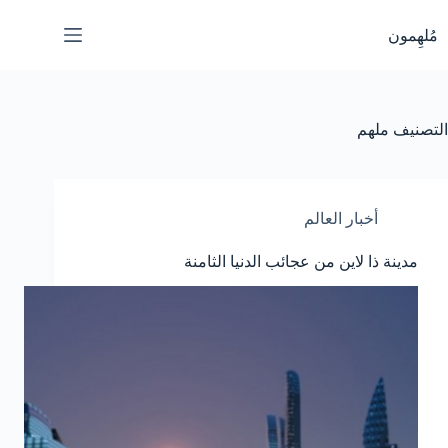
لتجاوز
لى
مُلهِمون
لمحتوى
التصنيف
ملهم
أخبار العالم
مدينة ذا لاين من عجائب الدنيا الثامنة