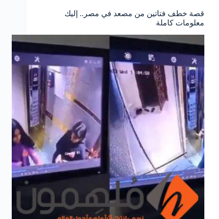
قصة خطف فتاتين من مصعد في مصر.. إليك
معلومات كاملة