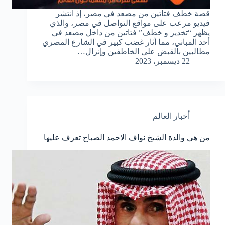
قصة خطف فتاتين من مصعد في مصر، إذ انتشر
فيديو مرعب على مواقع التواصل في مصر، والذي
يظهر “تخدير و خطف” فتاتين من داخل مصعد في
أحد المباني، مما أثار غضب كبير في الشارع المصري
مطالبين بالقبض على الخاطفين وإنزال…
22 ديسمبر، 2023
أخبار العالم
من هي والدة الشيخ نواف الاحمد الصباح تعرف عليها