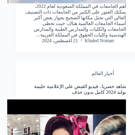
أهم الجامعات في المملكة السعودية لعام 2022،
يمكنك العثور على الكثير من الجامعات ذات التصنيف
العالي التي تحتل مكانها الصحيح بجوار بعض أكبر
أسماء الجامعات العالمية هناك، حيث تحظى
الجامعات والكليات والمدارس الطبية والمدارس
الهندسية وكليات الحقوق في المملكة العربية…
Khaled Noman
21 أغسطس، 2024
أخبار العالم
شاهد حصريا.. فيديو القبض على الإعلامية حليمة
بولند 2024 كامل بدون حذف