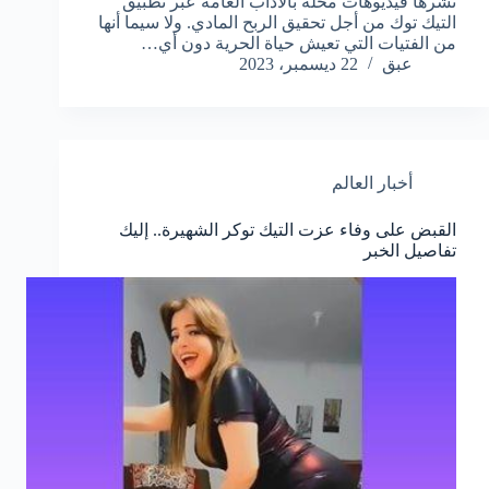
نشرها فيديوهات مخلة بالآداب العامة عبر تطبيق
التيك توك من أجل تحقيق الربح المادي. ولا سيما أنها
من الفتيات التي تعيش حياة الحرية دون أي…
عبق
22 ديسمبر، 2023
أخبار العالم
القبض على وفاء عزت التيك توكر الشهيرة.. إليك
تفاصيل الخبر