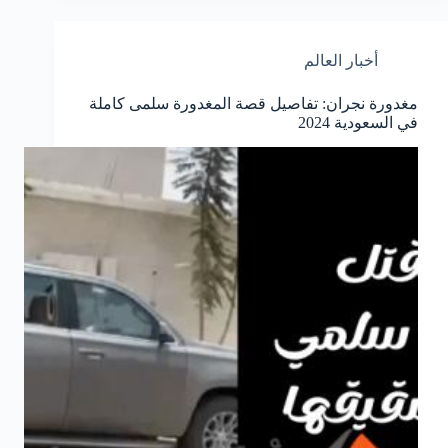
أخبار العالم
مغدورة نجران: تفاصيل قصة المغدورة سلمى كاملة
في السعودية 2024