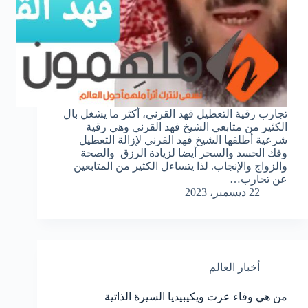
تجارب رقية التعطيل فهد القرني، أكثر ما يشغل بال
الكثير من متابعي الشيخ فهد القرني وهي رقية
شرعية أطلقها الشيخ فهد القرني لإزالة التعطيل
وفك الحسد والسحر أيضا لزيادة الرزق والصحة
والزواج والإنجاب. لذا يتساءل الكثير من المتابعين
عن تجارب…
22 ديسمبر، 2023
أخبار العالم
من هي وفاء عزت ويكيبيديا السيرة الذاتية