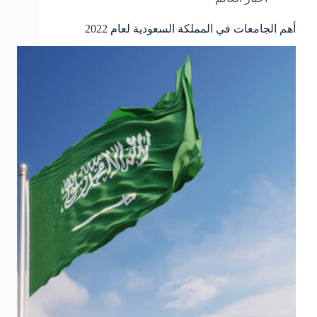
أهم الجامعات في المملكة السعودية لعام 2022