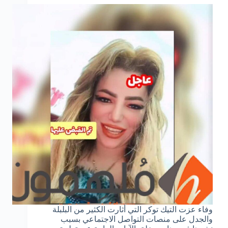
وفاء عزت التيك توكر التي أثارت الكثير من البلبلة
والجدل على منصات التواصل الاجتماعي بسبب