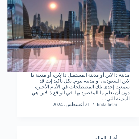
مدينة ذا لاين أو مدينة المستقبل ذا لاين، أو مدينة ذا
لاين السعودية، أو مدينة نيوم. بكل تأكيد إنك قد
سمعت إحدى تلك المصطلحات في الأيام الأخيرة
دون أن تعلم ما المقصود بها. في الواقع ذا لاين هي
المدينة التي…
linda betar
21 أغسطس، 2024
أخبار العالم