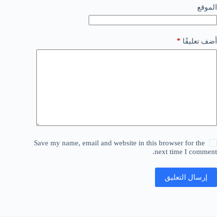
الموقع
*
أضف تعليقًا
Save my name, email and website in this browser for the
next time I comment.
إرسال التعليق