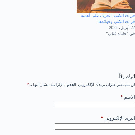
قراءة الكتب | تعرف على أهمية
قراءة الكتب وفوائدها
22 أبريل، 2022
في "فائدة كتاب"
اترك ردّاً
لن يتم نشر عنوان بريدك الإلكتروني.
الحقول الإلزامية مشار إليها بـ
*
*
الاسم
*
البريد الإلكتروني