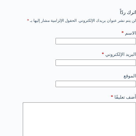
اترك ردّاً
لن يتم نشر عنوان بريدك الإلكتروني.
الحقول الإلزامية مشار إليها بـ
*
*
الاسم
*
البريد الإلكتروني
الموقع
*
أضف تعليقًا