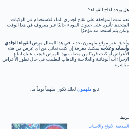
هل يوجد لقاح للقوباء؟
نعم تمت الموافقة على لقاح لجدري الماء للاستخدام في الولايات
المتحدة. تأثيره على حدوث القوباء حاليًا غير معروف في هذا الوقت
ولكن يتم استخدامه مؤخرًا.
وأخيرًا عبر موقع ملهمون تحدثنا في هذا المقال
مرض القوباء الجلدي
وأسبابه وعلاجه
يمكنك معرفة إن كنت تعاني من أي عرض من هذه
الأعراض أو كنت قريبًا من مصاب بهذا المرض فيجب عليك اتباع
الإجراءات الوقائية والعلاجية والذهاب للطبيب في حال تطور الأعراض
مباشرة.
تابع
ملهمون
لعلك تكون ملهماً يوماً ما.
مرتبط
الصدفية الأنواع والأسباب