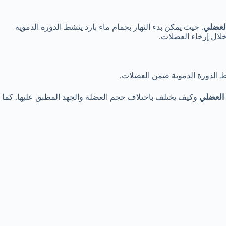
لعضلي
. حيث يمكن بدء النهار بحمام ماء بارد ينشط الدورة الدموية
لال إرخاء العضلات.
ط الدورة الدموية ضمن العضلات.
 العضلي
وكيف يختلف باختلاف حجم العضلة والجهد المطبق عليها. كما