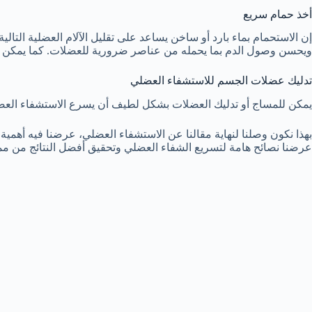
أخذ حمام سريع
إن الاستحمام بماء بارد أو ساخن يساعد على تقليل الآلام العضلية التالي
ويحسن وصول الدم بما يحمله من عناصر ضرورية للعضلات. كما يمكن لأخذ
تدليك عضلات الجسم للاستشفاء العضلي
يمكن للمساج أو تدليك العضلات بشكل لطيف أن يسرع الاستشفاء العضلي
بهذا نكون وصلنا لنهاية مقالنا عن الاستشفاء العضلي، عرضنا فيه أهمية
عرضنا نصائح هامة لتسريع الشفاء العضلي وتحقيق أفضل النتائج من مم