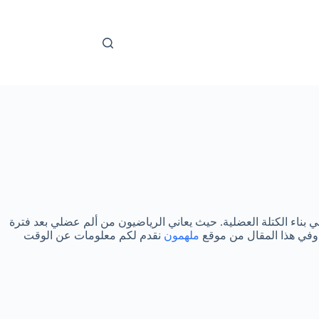
ي بناء الكتلة العضلية. حيث يعاني الرياضيون من ألم عضلي بعد فترة
. وفي هذا المقال من موقع
ملهمون
نقدم لكم معلومات عن الوقت