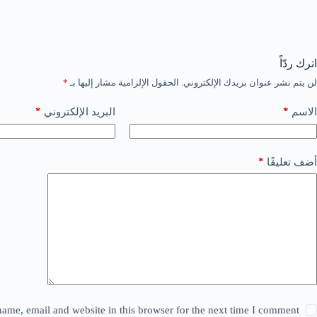
اترك ردّاً
لن يتم نشر عنوان بريدك الإلكتروني.
الحقول الإلزامية مشار إليها بـ
*
*
*
الاسم
البريد الإلكتروني
*
أضف تعليقًا
ame, email and website in this browser for the next time I comment.