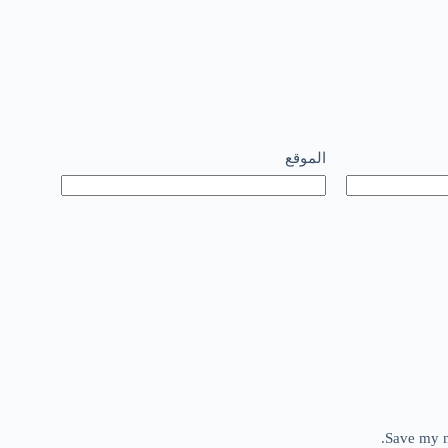
الموقع
Save my n