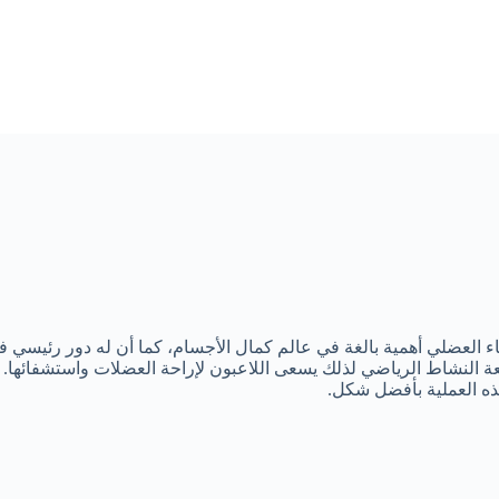
اء العضلي أهمية بالغة في عالم كمال الأجسام، كما أن له دور رئيسي ف
تابعة النشاط الرياضي لذلك يسعى اللاعبون لإراحة العضلات واستشفائها
ذه العملية بأفضل شكل.