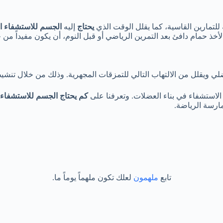
ة للتمارين القاسية، كما يقلل الوقت الذي
يحتاج
إليه
الجسم للاستشفاء ا
 حمام دافئ بعد التمرين الرياضي أو قبل النوم، أن يكون مفيداً من خ
 ويقلل من الالتهاب التالي للتمزقات المجهرية. وذلك من خلال تنشي
 الاستشفاء في بناء العضلات. وتعرفنا على
كم يحتاج الجسم للاستشفاء
ارسة الرياضة.
تابع
ملهمون
لعلك تكون ملهماً يوماً ما.