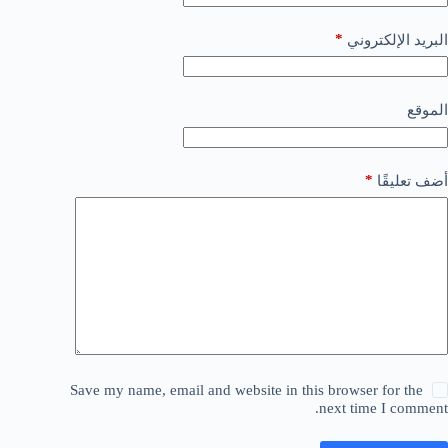
*
البريد الإلكتروني
الموقع
*
أضف تعليقًا
Save my name, email and website in this browser for the
next time I comment.