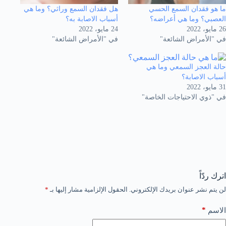
ما هو فقدان السمع الحسي
هل فقدان السمع وراثي؟ وما هي
العصبي؟ وما هي أعراضه؟
أسباب الاصابة به؟
26 مايو، 2022
24 مايو، 2022
في "الأمراض الشائعة"
في "الأمراض الشائعة"
حالة العجز السمعي وما هي
أسباب الاصابة؟
31 مايو، 2022
في "ذوي الاحتياجات الخاصة"
اترك ردّاً
لن يتم نشر عنوان بريدك الإلكتروني.
الحقول الإلزامية مشار إليها بـ
*
*
الاسم