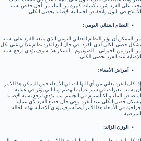
يجب على الفرد شرب كميات كبيرة من الماء من أجل خفض نسبة
الأملاح في البول وانخفاض احتمالية الإصابة بحصى الكلى.
النظام الغذائي اليومي:
من الممكن أن يؤثر النظام الغذائي اليومي الذي يتبعه الفرد على نسبة
تشكل حصى الكلى لدى الفرد. في حال اتبع الفرد نظام غذائي غني بكل
من البروتين الحيواني – الصوديوم – السكر هذا سوف يؤدي لرفع نسبة
الإصابة عند الفرد بحصى الكلى.
أمراض الأمعاء:
إذا كان الفرد يعاني من أي التهابات في الأمعاء فمن الممكن هذا الأمر
أن يسبب تغيرات في سير عملية الهضم وبالتالي يؤثر في عملية
امتصاص الماء والكالسيوم في الجسم. مما يؤدي لرفع نسبة الإصابة
بتشكل حصى الكلى عند الفرد. وفي حال خضع الفرد لأي عملية
جراحية في الأمعاء هذا الأمر ايضاً سوف يؤدي للإصابة بهذه الحالة
المرضية.
الوزن الزائد:
إذا كان الفرد يعاني من الوزن الزائد فهذا الأمر سوف يزيد من احتمال