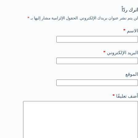
اترك ردّاً
لن يتم نشر عنوان بريدك الإلكتروني.
الحقول الإلزامية مشار إليها بـ
*
*
الاسم
*
البريد الإلكتروني
الموقع
*
أضف تعليقًا