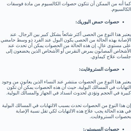
كما أنه من الممكن أن تتكون حصوات الكالسيوم من مادة فوسفات
الكالسيوم.
حصوات حمض اليوريك:
يعتبر هذا النوع من الحصى أكثر شائعاً بشكل كبير بين الرجال. عند
الإصابة بهذه الحالة من الحصى يكون البول عند الفرد ذو وسط حامضي
على مستوى عالٍ. إن هذه الحالة من الحصوات يمكن أن تحدث عند
الأشخاص المصابون بمرض النقرس أو الأشخاص الذين يخضعون إلى
جلسات علاج كيماوي.
حصوات الستروفايت:
يعتبر هذا النوع من الحصوات منتشر عند النساء الذين يعانون من وجود
التهابات في المسالك البولية. حيث أن هذه الحصوات يمكن أن تكون
كبيرة في الحجم وتؤدي لحدوث انسداد في الجهاز والمسالك البولية.
إن هذا النوع من الحصوات تحدث بسبب الالتهابات في المسالك البولية
في هذه الحالة يجب علاج هذه الالتهابات لكي تقل نسبة الإصابة
بحصوات الستروفايت.
حصوات السيستين: