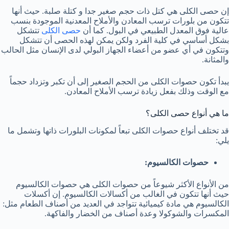
إن حصى الكلى هي كتل ذات حجم صغير جدا و كتلة صلبة. حيث أنها
تتكون من بلورات ترسب المعادن والأملاح المعدنية الموجودة بنسب
عالية فوق المعدل الطبيعي في البول. كما أن
حصى الكلى
تتشكل
بشكل أساسي في كلية الفرد ولكن يمكن لهذه الحصى أن تتشكل
وتتكون في أي عضو من أعضاء الجهاز البولي لدى الإنسان مثل الحالب
والمثانة.
يبدأ تكون حصوات الكلى من الحجم الصغير إلى أن تكبر وتزداد حجماً
مع الوقت وذلك بفعل زيادة ترسب الأملاح المعادن.
ما هي أنواع حصى الكلى؟
قد تختلف أنواع حصوات الكلى تبعاً لمكونات البلورات ذاتها وتشمل ما
يلي:
حصوات الكالسيوم:
من الأنواع الأكثر شيوعاً من حصوات الكلى هي حصوات الكالسيوم
حيث أنها تتكون في الغالب من أكسالات الكالسيوم. إن أكسلات
الكالسيوم هي مادة كيميائية تتواجد في العديد من أصناف الطعام مثل:
المكسرات والشوكولا وعدة أصناف من الخضار والفاكهة.