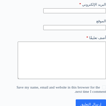
*
البريد الإلكتروني
الموقع
*
أضف تعليقًا
Save my name, email and website in this browser for the
next time I comment.
إرسال التعليق