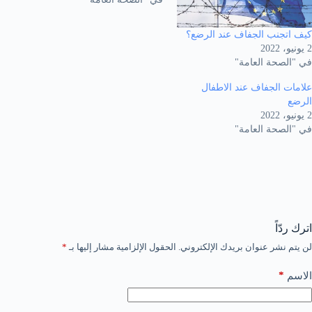
كيف اتجنب الجفاف عند الرضع؟
2 يونيو، 2022
في "الصحة العامة"
علامات الجفاف عند الاطفال
الرضع
2 يونيو، 2022
في "الصحة العامة"
اترك ردّاً
لن يتم نشر عنوان بريدك الإلكتروني.
الحقول الإلزامية مشار إليها بـ
*
*
الاسم