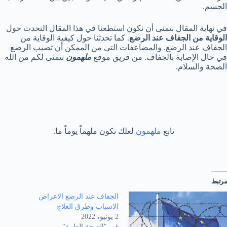
الجسم.
في نهاية المقال نتمنى أن نكون استطعنا في هذا المقال التحدث حول
الوقاية من الجفاف عند الرضع
. كما تحدثنا حول كيفية الوقاية من
الجفاف عند الرضع. والمضاعفات التي من الممكن أن تصيب الرضع
في حال الإصابة بالجفاف. من فريق موقع
ملهمون
نتمنى لكم من الله
الصحة والسلام.
تابع
ملهمون
لعلك تكون ملهماً يوماً ما.
مرتبط
الجفاف عند الرضع الاعراض
الاسباب وطرق العلاج
2 يونيو، 2022
في "الصحة العامة"