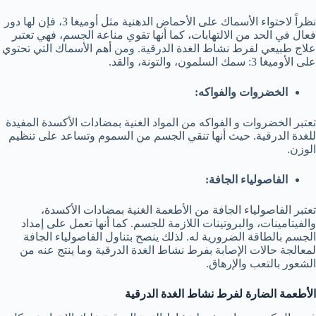
نظراً لاحتواء الأسماك على الأحماض الدهنية مثل أوميغا 3، فإن لها دور
فعال في الحد من الالتهابات، كما أنها تقوي مناعة الجسم، فهي تعتبر
علاج طبيعي لفرط نشاط الغدة الدرقية. ومن أهم الأسماك التي تحتوي
على الأوميغا 3: سمك السلمون، والتونة، والقد.
الخضروات والفواكه:
تعتبر الخضروات و الفواكه من المواد الغنية بمضادات الأكسدة المفيدة
للغدة الدرقية. حيث أنها تنقي الجسم من السموم وتساعد على تنظيم
الوزن.
الفاصولياء الجافة:
تعتبر الفاصولياء الجافة من الأطعمة الغنية بمضادات الأكسدة،
والفيتامينات، والبروتينات اللازمة للجسم. كما أنها تعمل على إمداد
الجسم بالطاقة الضرورية له. لذلك ينصح بتناول الفاصولياء الجافة
لمعالجة حالات الإصابة بفرط نشاط الغدة الدرقية وما ينتج عنه من
الشعور بالتعب والإرهاق.
الأطعمة الضارة لفرط نشاط الغدة الدرقية