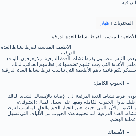
الدرقية.
المحتويات
[
اظهار
]
الأطعمة المناسبة لفرط نشاط الغدة الدرقية
الأطعمة المناسبة لفرط نشاط الغدة
الدرقية
بعض الناس مصابون بفرط نشاط الغدة الدرقية، ولا يعرفون بالواقع
ماهي الأغذية التي يجب عليهم تضمينها في نظامهم الغذائي. لذلك
سنذكر لكم قائمة بأهم الأطعمة التي تناسب فرط نشاط الغدة الدرقية.
الحبوب الكامل:
يؤدي فرط نشاط الغدة الدرقية الى الإصابة بالإمساك الشديد. لذلك
عليك تناول الحبوب الكاملة ومنها على سبيل المثال: الشوفان،
والكينوا، والأرز البني. حيث تعتبر الخيار الجيد والحل المناسب لفرط
نشاط الغدة الدرقية، لما تحتويه هذه الحبوب من الألياف التي تسهل
عملية الهضم.
الأسماك: