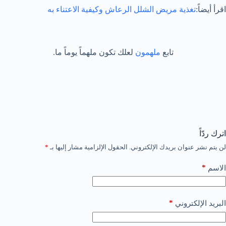
اقرأ أيضاً:
تغذية مريض الشلل الرعاش وكيفية الاعتناء به
تابع
ملهمون
لعلك تكون ملهماً يوماً ما.
اترك ردّاً
لن يتم نشر عنوان بريدك الإلكتروني.
الحقول الإلزامية مشار إليها بـ
*
*
الاسم
*
البريد الإلكتروني