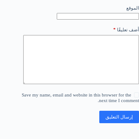
الموقع
*
أضف تعليقًا
Save my name, email and website in this browser for the
next time I comment.
إرسال التعليق