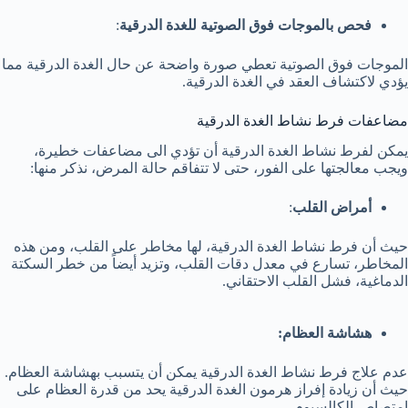
فحص بالموجات فوق الصوتية للغدة الدرقية
:
الموجات فوق الصوتية تعطي صورة واضحة عن حال الغدة الدرقية مما
يؤدي لاكتشاف العقد في الغدة الدرقية.
مضاعفات فرط نشاط الغدة الدرقية
يمكن لفرط نشاط الغدة الدرقية أن تؤدي الى مضاعفات خطيرة،
ويجب معالجتها على الفور، حتى لا تتفاقم حالة المرض، نذكر منها:
أمراض القلب
:
حيث أن فرط نشاط الغدة الدرقية، لها مخاطر على القلب، ومن هذه
المخاطر، تسارع في معدل دقات القلب، وتزيد أيضاً من خطر السكتة
الدماغية، فشل القلب الاحتقاني.
هشاشة العظام:
عدم علاج فرط نشاط الغدة الدرقية يمكن أن يتسبب بهشاشة العظام.
حيث أن زيادة إفراز هرمون الغدة الدرقية يحد من قدرة العظام على
امتصاص الكالسيوم.