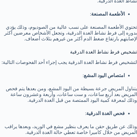
نشاط الغدة الدرقية.
الأطعمة المصنعة
:
تحتوي الأطعمة المصنعة على نسب عالية من الصوديوم، وذلك يؤدي
بدوره إلى فرط نشاط الغدة الدرقية، وتجعل الأشخاص معرضين أكثر
لإصابتهم بارتفاع ضغط الدم أكثر من غيرهم بثلاث أضعاف.
تشخيص فرط نشاط الغدة الدرقية
لتشخيص فرط نشاط الغدة الدرقية يجب إجراء أحد الفحوصات التالية:
امتصاص اليود المشع
:
يتناول المريض جرعة بسيطة من اليود المشع، ومن بعدها يتم فحص
المريض بعد أربع ساعات، و ست ساعات، وأربعة وعشرون ساعة
وذلك لمعرفة كمية اليود الممتصة من قبل الغدة الدرقية.
فحص الغدة الدرقية
:
وذلك عن طريق حقن ما يعرف بنظير مشع في الوريد، وبعدها يراقب
المريض من خلال كاميرا خاصة تعطي حالة الغدة الدرقية.