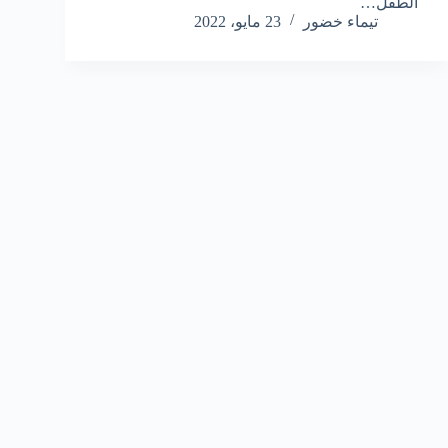
الطفل…
تيماء خضور
23 مايو، 2022