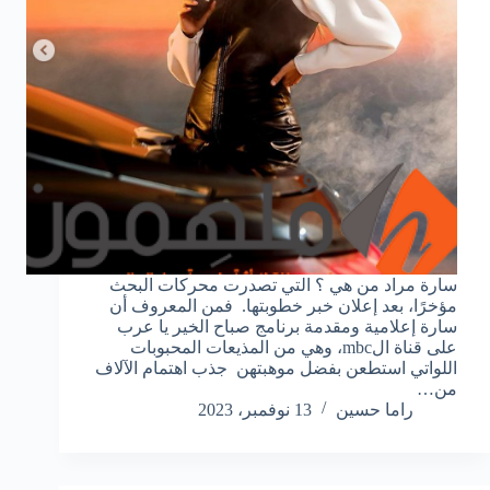
سارة مراد من هي ؟ التي تصدرت محركات البحث
مؤخرًا، بعد إعلان خبر خطوبتها. فمن المعروف أن
سارة إعلامية ومقدمة برنامج صباح الخير يا عرب
على قناة الmbc، وهي من المذيعات المحبوبات
اللواتي استطعن بفضل موهبتهن جذب اهتمام الآلاف
من…
راما حسين
13 نوفمبر، 2023