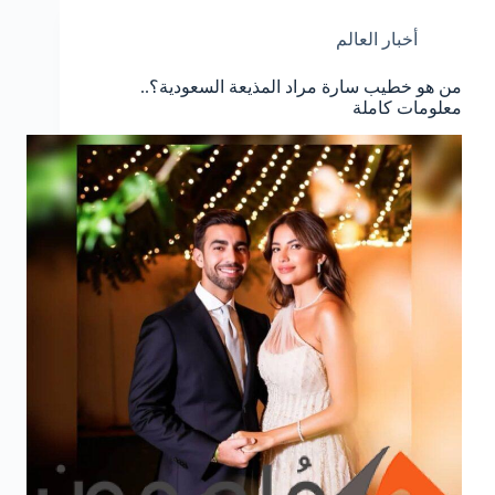
أخبار العالم
من هو خطيب سارة مراد المذيعة السعودية؟..
معلومات كاملة