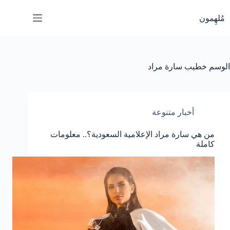
لتجاوز
لى
مُلهِمون
لمحتوى
الوسم
خطيب سارة مراد
أخبار متنوعة
من هي سارة مراد الإعلامية السعودية؟.. معلومات
كاملة