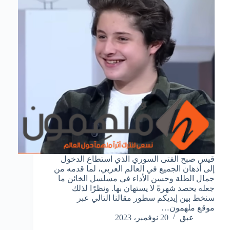
قيس صبح الفتى السوري الذي استطاع الدخول
إلى أذهان الجميع في العالم العربي، لما قدمه من
جمال الطلة وحسن الأداء في مسلسل الخائن ما
جعله يحصد شهرةً لا يستهان بها. ونظرًا لذلك
سنخط بين إيديكم سطور مقالنا التالي عبر
موقع ملهمون…
عبق
20 نوفمبر، 2023