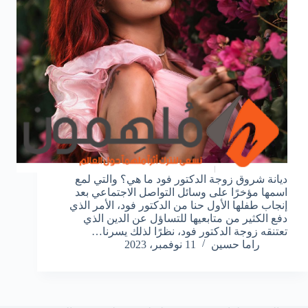
ديانة شروق زوجة الدكتور فود ما هي؟ والتي لمع
اسمها مؤخرًا على وسائل التواصل الاجتماعي بعد
إنجاب طفلها الأول حنا من الدكتور فود، الأمر الذي
دفع الكثير من متابعيها للتساؤل عن الدين الذي
تعتنقه زوجة الدكتور فود، نظرًا لذلك يسرنا…
راما حسين
11 نوفمبر، 2023