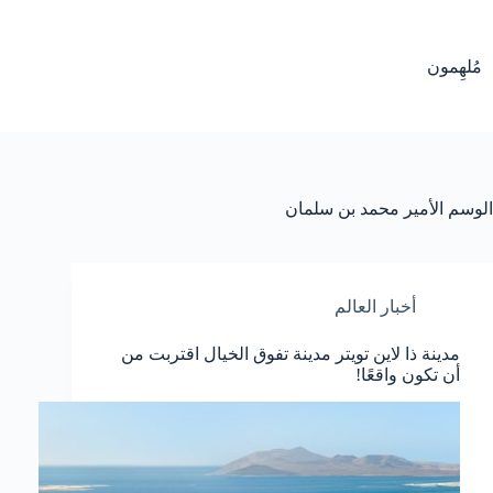
لتجاوز
لى
لمحتوى
مُلهِمون
الوسم
الأمير محمد بن سلمان
أخبار العالم
مدينة ذا لاين تويتر مدينة تفوق الخيال اقتربت من
أن تكون واقعًا!