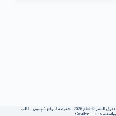
حقوق النشر © لعام 2026 محفوظة لموقع مُلهِمون - قالب
بواسطة
CreativeThemes