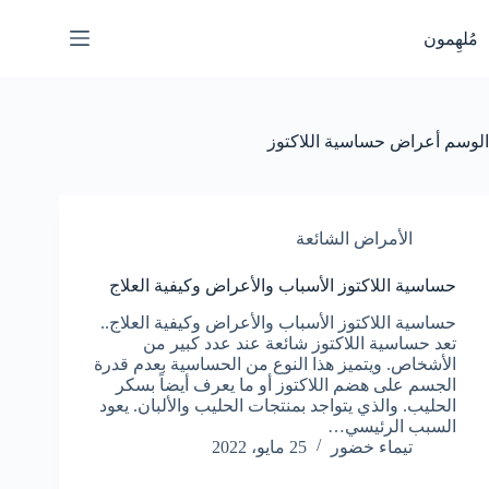
لتجاوز
لى
مُلهِمون
لمحتوى
الوسم
أعراض حساسية اللاكتوز
الأمراض الشائعة
حساسية اللاكتوز الأسباب والأعراض وكيفية العلاج
حساسية اللاكتوز الأسباب والأعراض وكيفية العلاج..
تعد حساسية اللاكتوز شائعة عند عدد كبير من
الأشخاص. ويتميز هذا النوع من الحساسية بعدم قدرة
الجسم على هضم اللاكتوز أو ما يعرف أيضاً بسكر
الحليب. والذي يتواجد بمنتجات الحليب والألبان. يعود
السبب الرئيسي…
تيماء خضور
25 مايو، 2022