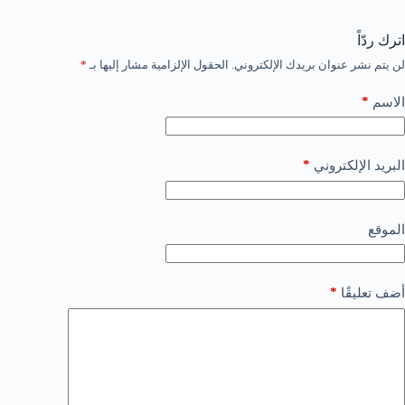
اترك ردّاً
لن يتم نشر عنوان بريدك الإلكتروني.
الحقول الإلزامية مشار إليها بـ
*
*
الاسم
*
البريد الإلكتروني
الموقع
*
أضف تعليقًا