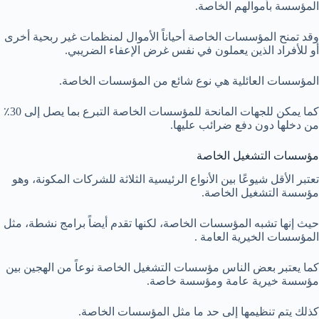
المؤسسة بأموالهم الخاصة.
وقد تمنح المؤسسات الخاصة أحياناً الأموال لمنظمات غير ربحية أخرى
أو للأفراد الذين يعملون في نفس غرض الإعفاء الضريبي.
المؤسسات العائلية هي نوع شائع من المؤسسات الخاصة.
كما يمكن للجهات المانحة للمؤسسات الخاصة التبرع بما يصل إلى 30٪
من دخلها دون دفع ضرائب عليها.
مؤسسات التشغيل الخاصة
تعتبر الأقل شيوعًا بين الأنواع الرئيسية الثلاثة للشركات المكونة، وهو
مؤسسة التشغيل الخاصة.
حيث إنها تشبه المؤسسات الخاصة، لكنها تقدم أيضاً برامج نشطة، مثل
المؤسسات الخيرية العامة .
كما يعتبر بعض الناس مؤسسات التشغيل الخاصة نوعاً من الهجين بين
مؤسسة خيرية عامة ومؤسسة خاصة.
كذلك يتم تنظيمها إلى حد ما مثل المؤسسات الخاصة.