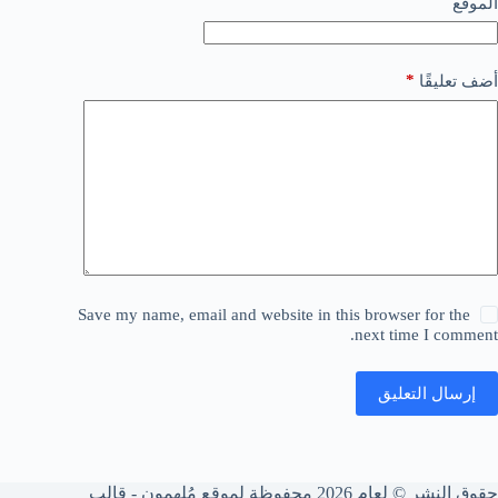
الموقع
*
أضف تعليقًا
Save my name, email and website in this browser for the
next time I comment.
إرسال التعليق
حقوق النشر © لعام 2026 محفوظة لموقع مُلهِمون - قالب