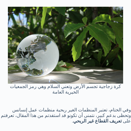
كرة زجاجية تجسم الأرض وتعني السلام وهي رمز الجمعيات
الخيرية العامة
وفي الختام، تعتبر المنظمات الغير ربحية منظمات عمل إنسانس
وتحظى بدعم كبير، نتمنى أن تكونو قد استفدتم من هذا المقال، تعرفتم
على
تعريف القطاع غير الربحي
.