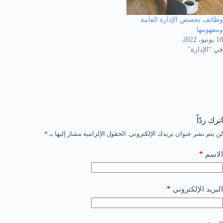
وظائف تخصص الإدارة العامة
ومفهومها
18 يونيو، 2022
في "الإدارة"
اترك ردّاً
لن يتم نشر عنوان بريدك الإلكتروني.
الحقول الإلزامية مشار إليها بـ
*
*
الاسم
*
البريد الإلكتروني