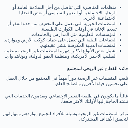
منظمات المناصرة التي تناضل من أجل السلامة العامة أو
الرعاية الاجتماعية أو التغيير السياسي أو بعض القضايا
الاجتماعية الأخرى.
المنظمات الخيرية التي تعمل على التخفيف من حدة الفقر أو
تقديم الإغاثة في أوقات الكوارث الطبيعية.
المؤسسات التعليمية مثل المدارس والجامعات.
الجماعات البيئية التي تعمل على حماية كوكب الأرض وموارده.
المنظمات الدينية المكرسة لنشر عقيدتهم.
تشمل بعض الأنواع الأكثر شهرة للمنظمات غير الربحية منظمة
الصليب الأحمر الأمريكية، ومنظمة العفو الدولية، ويونايتد واي.
فائدة القطاع غير الربحي للمجتمع
تلعب المنظمات غير الربحية دوراً مهماً في المجتمع من خلال العمل
على تحسين حياة الآخرين والصالح العام.
غالباً ما يكونون في طليعة التغيير الاجتماعي ويقدمون الخدمات التي
تشتد الحاجة إليها لأولئك الأكثر ضعفاً.
توفر المنظمات غير الربحية وسيلة للأفراد لتجميع مواردهم ومهاراتهم
لتحقيق الأهداف المشتركة.