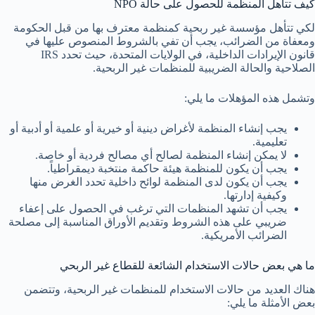
كيف تتأهل المنظمة للحصول على حالة NPO
لكي تتأهل مؤسسة غير ربحية كمنظمة معترف بها من قبل الحكومة
ومعفاة من الضرائب، يجب أن تفي بالشروط المنصوص عليها في
قانون الإيرادات الداخلية، في الولايات المتحدة، حيث تحدد IRS
الصلاحية والحالة الضريبية للمنظمات غير الربحية.
وتشمل هذه المؤهلات ما يلي:
يجب إنشاء المنظمة لأغراض دينية أو خيرية أو علمية أو أدبية أو
تعليمية.
لا يمكن إنشاء المنظمة لصالح أي مصالح فردية أو خاصة.
يجب أن يكون للمنظمة هيئة حاكمة منتخبة ديمقراطياً.
يجب أن يكون لدى المنظمة لوائح داخلية تحدد الغرض منها
وكيفية إدارتها.
يجب أن تشهد المنظمات التي ترغب في الحصول على إعفاء
ضريبي على هذه الشروط وتقديم الأوراق المناسبة إلى مصلحة
الضرائب الأمريكية.
ما هي بعض حالات الاستخدام الشائعة للقطاع غير الربحي
هناك العديد من حالات الاستخدام للمنظمات غير الربحية، وتتضمن
بعض الأمثلة ما يلي: