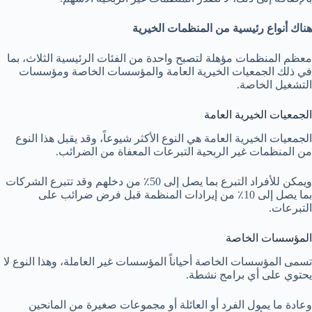
هناك أنواع رئيسية من المنظمات الخيرية
معظم المنظمات مؤهلة لتصبح واحدة من الفئات الرئيسية الثلاث، بما
في ذلك الجمعيات الخيرية العامة والمؤسسات الخاصة ومؤسسات
التشغيل الخاصة.
الجمعيات الخيرية العامة
الجمعيات الخيرية العامة هي النوع الأكثر شيوعاً، وقد يقبل هذا النوع
من المنظمات غير الربحية التبرعات المعفاة من الضرائب.
ويمكن للأفراد التبرع بما يصل إلى 50٪ من دخلهم وقد تتبرع الشركات
بما يصل إلى 10٪ من إيرادات المنظمة قبل فرض ضرائب على
التبرعات.
المؤسسات الخاصة
تسمى المؤسسات الخاصة أحياناً المؤسسات غير العاملة، وهذا النوع لا
يحتوي على أي برامج نشطة.
وعادة ما يمول الفرد أو العائلة أو مجموعات صغيرة من المانحين